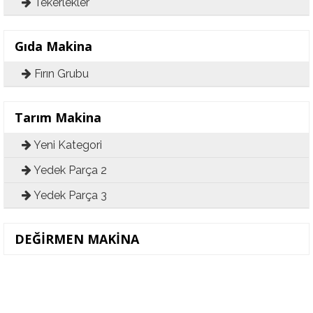
Tekerlekler
Gıda Makina
Fırın Grubu
Tarım Makina
Yeni Kategori
Yedek Parça 2
Yedek Parça 3
DEĞİRMEN MAKİNA