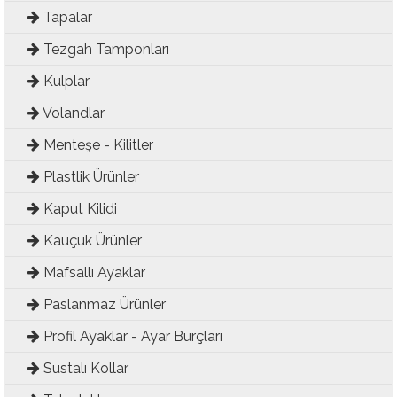
Tapalar
Tezgah Tamponları
Kulplar
Volandlar
Menteşe - Kilitler
Plastlik Ürünler
Kaput Kilidi
Kauçuk Ürünler
Mafsallı Ayaklar
Paslanmaz Ürünler
Profil Ayaklar - Ayar Burçları
Sustalı Kollar