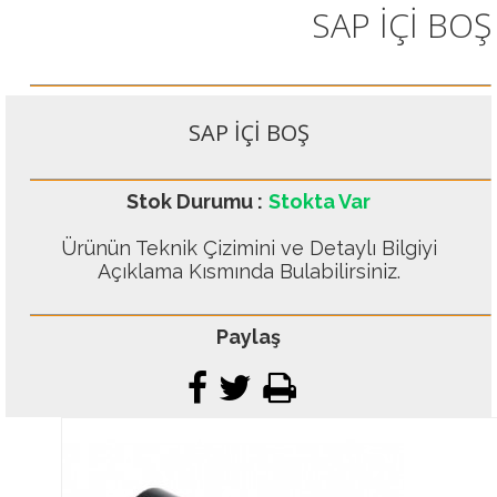
SAP İÇİ BOŞ
SAP İÇİ BOŞ
Stok Durumu :
Stokta Var
Ürünün Teknik Çizimini ve Detaylı Bilgiyi
Açıklama Kısmında Bulabilirsiniz.
Paylaş