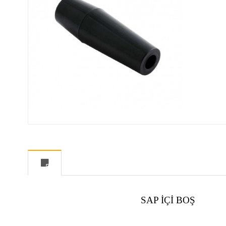
SAP İÇİ BOŞ