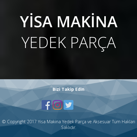
YİSA MAKİNA
YEDEK PARÇA
Bizi Takip Edin
© Copyright 2017 Yisa Makina Yedek Parça ve Aksesuar Tüm Hakları
Saklıdır.